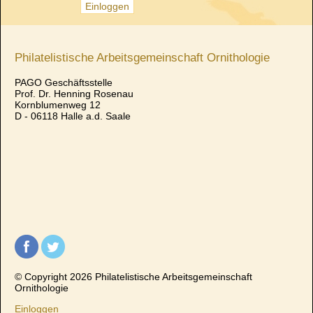
Philatelistische Arbeitsgemeinschaft Ornithologie
PAGO Geschäftsstelle
Prof. Dr. Henning Rosenau
Kornblumenweg 12
D - 06118 Halle a.d. Saale
© Copyright 2026 Philatelistische Arbeitsgemeinschaft
Ornithologie
Einloggen