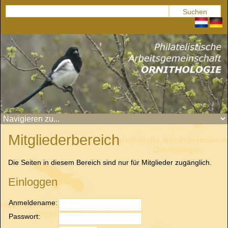
Mitgliederbereich
Die Seiten in diesem Bereich sind nur für Mitglieder zugänglich.
Einloggen
Anmeldename:
Passwort: