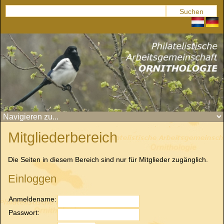
Mitgliederbereich
Die Seiten in diesem Bereich sind nur für Mitglieder zugänglich.
Einloggen
Anmeldename:
Passwort: