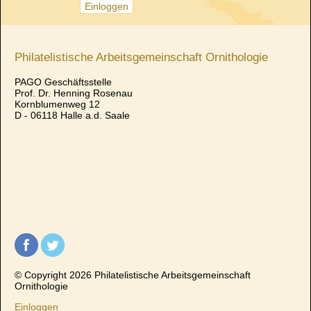
Philatelistische Arbeitsgemeinschaft Ornithologie
PAGO Geschäftsstelle
Prof. Dr. Henning Rosenau
Kornblumenweg 12
D - 06118 Halle a.d. Saale
© Copyright 2026 Philatelistische Arbeitsgemeinschaft
Ornithologie
Einloggen