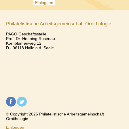
Philatelistische Arbeitsgemeinschaft Ornithologie
PAGO Geschäftsstelle
Prof. Dr. Henning Rosenau
Kornblumenweg 12
D - 06118 Halle a.d. Saale
© Copyright 2026 Philatelistische Arbeitsgemeinschaft
Ornithologie
Einloggen