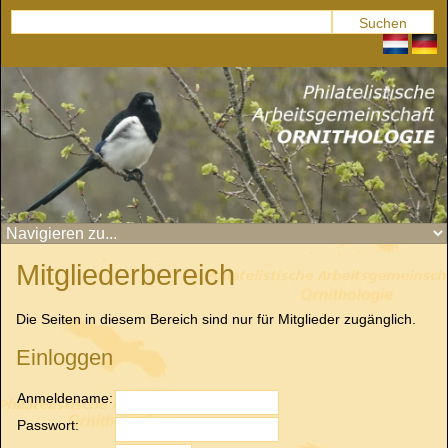
Mitgliederbereich
Die Seiten in diesem Bereich sind nur für Mitglieder zugänglich.
Einloggen
Anmeldename:
Passwort: