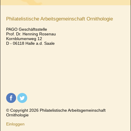
Philatelistische Arbeitsgemeinschaft Ornithologie
PAGO Geschäftsstelle
Prof. Dr. Henning Rosenau
Kornblumenweg 12
D - 06118 Halle a.d. Saale
© Copyright 2026 Philatelistische Arbeitsgemeinschaft
Ornithologie
Einloggen