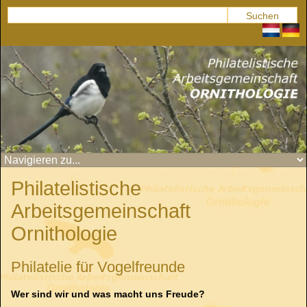
Philatelistische
Arbeitsgemeinschaft
Ornithologie
Philatelie für Vogelfreunde
Wer sind wir und was macht uns Freude?