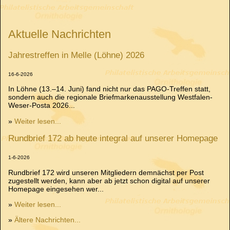
Aktuelle Nachrichten
Jahrestreffen in Melle (Löhne) 2026
16-6-2026
In Löhne (13.–14. Juni) fand nicht nur das PAGO-Treffen statt,
sondern auch die regionale Briefmarkenausstellung Westfalen-
Weser-Posta 2026...
»
Weiter lesen...
Rundbrief 172 ab heute integral auf unserer Homepage
1-6-2026
Rundbrief 172 wird unseren Mitgliedern demnächst per Post
zugestellt werden, kann aber ab jetzt schon digital auf unserer
Homepage eingesehen wer...
»
Weiter lesen...
»
Ältere Nachrichten...