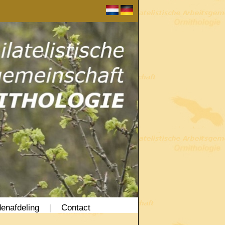
enafdeling
|
Contact