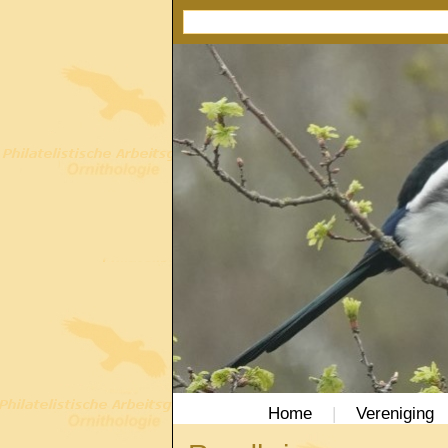
Home
|
Vereniging