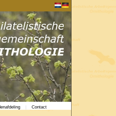
enafdeling
|
Contact