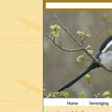
Home
|
Vereniging