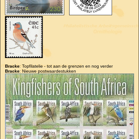
Bracke
: Topfilatelie - tot aan de grenzen en nog verder
Bracke
: Nieuwe postwaardestukken