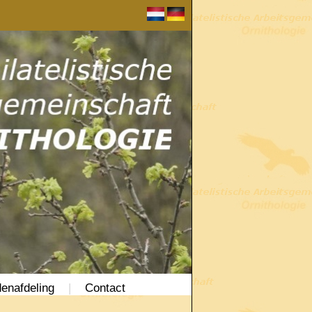
enafdeling
|
Contact