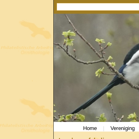
Home
|
Vereniging